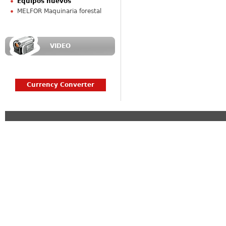
Equipos nuevos
MELFOR Maquinaria forestal
VIDEO
Currency Converter